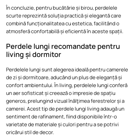
În concluzie, pentru bucătărie și birou, perdelele
scurte reprezintă soluția practică și elegantă care
combină funcționalitatea cu estetica, facilitând o
atmosferă confortabilă și eficientă în aceste spații.
Perdele lungi recomandate pentru
living și dormitor
Perdelele lungi sunt alegerea ideală pentru camerele
de zi și dormitoare, aducând un plus de eleganță și
confort ambientului. În living, perdelele lungi conferă
un aer sofisticat și creează o impresie de spațiu
generos, prelungind vizual înălţimea ferestrelor și a
camerei. Acest tip de perdele lungi living adaugă un
sentiment de rafinament, fiind disponibile într-o
varietate de materiale și culori pentru a se potrivi
oricărui stil de decor.