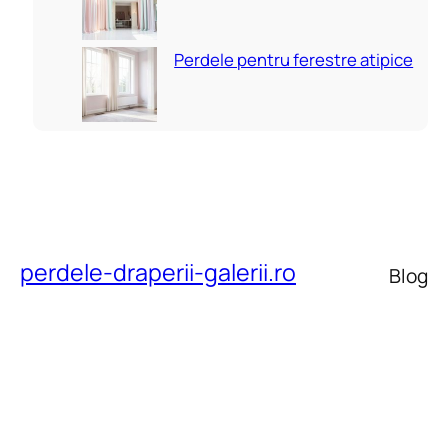
Perdele pentru ferestre atipice
perdele-draperii-galerii.ro
Blog