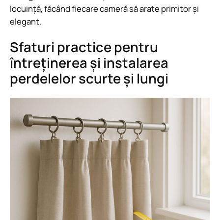
locuință, făcând fiecare cameră să arate primitor și
elegant.
Sfaturi practice pentru
întreținerea și instalarea
perdelelor scurte și lungi