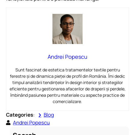
Andrei Popescu
Sunt fascinat de estetica tratamentelor textile pentru
ferestre și de dinamica pieței de profil din România. Îmi dedic
timpul analizării tendințelor în design interior și strategiilor
eficiente pentru gestionarea afacerilor de draperii și perdele,
îmbinând pasiunea pentru materiale cu aspecte practice de
comercializare.
Categories
:
Blog
Andrei Popescu