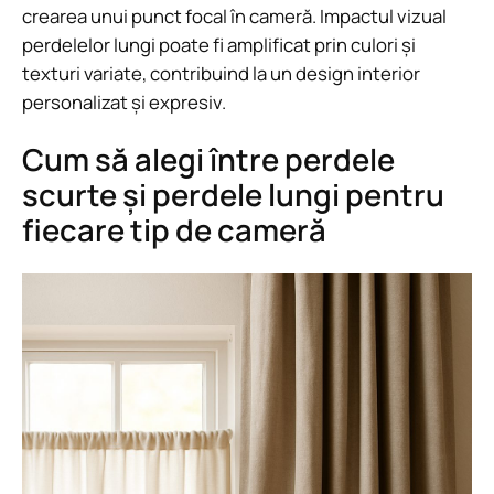
crearea unui punct focal în cameră. Impactul vizual
perdelelor lungi poate fi amplificat prin culori și
texturi variate, contribuind la un design interior
personalizat și expresiv.
Cum să alegi între perdele
scurte și perdele lungi pentru
fiecare tip de cameră