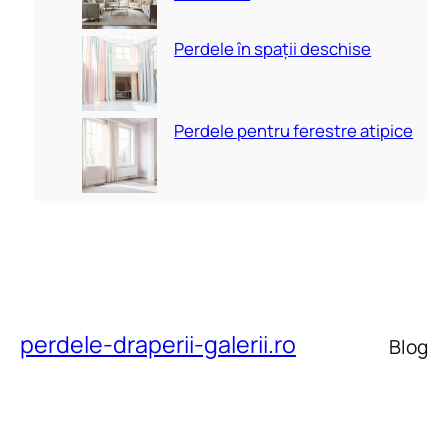
Perdele în spații deschise
Perdele pentru ferestre atipice
perdele-draperii-galerii.ro
Blog