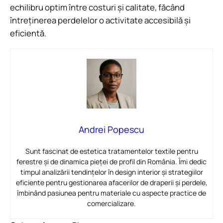
echilibru optim între costuri și calitate, făcând
întreținerea perdelelor o activitate accesibilă și
eficientă.
Andrei Popescu
Sunt fascinat de estetica tratamentelor textile pentru
ferestre și de dinamica pieței de profil din România. Îmi dedic
timpul analizării tendințelor în design interior și strategiilor
eficiente pentru gestionarea afacerilor de draperii și perdele,
îmbinând pasiunea pentru materiale cu aspecte practice de
comercializare.